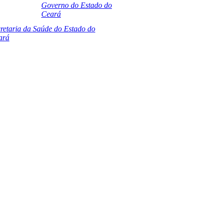
Governo do Estado do
Ceará
retaria da Saúde do Estado do
ará