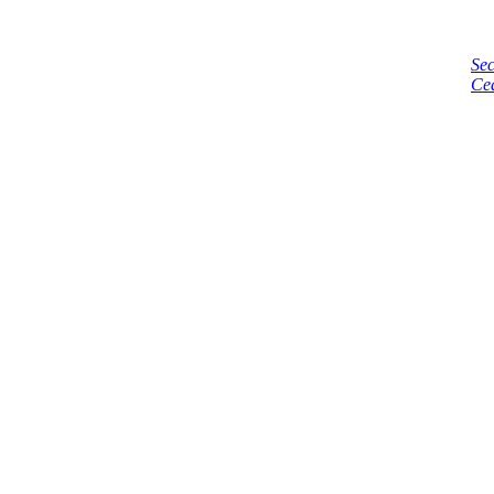
Sec
Ce