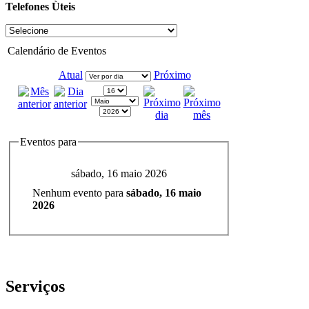
Telefones Ùteis
Calendário de Eventos
Atual
Próximo
Eventos para
sábado, 16 maio 2026
Nenhum evento para
sábado, 16 maio
2026
Serviços