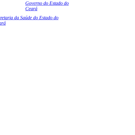
Governo do Estado do
Ceará
retaria da Saúde do Estado do
ará