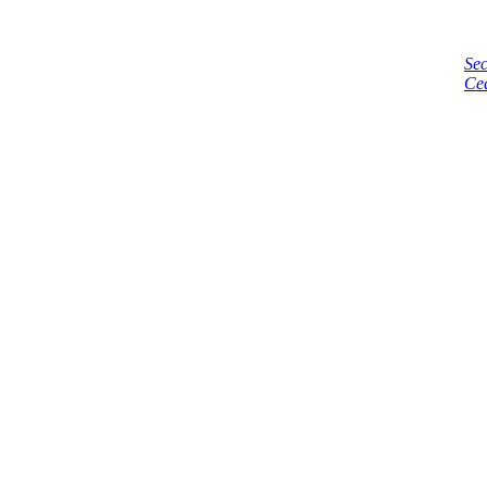
Sec
Ce