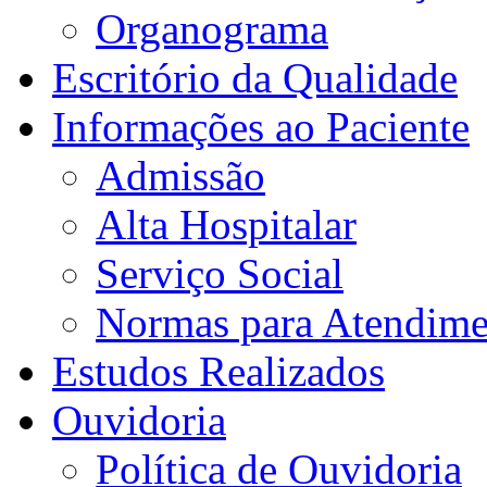
Organograma
Escritório da Qualidade
Informações ao Paciente
Admissão
Alta Hospitalar
Serviço Social
Normas para Atendime
Estudos Realizados
Ouvidoria
Política de Ouvidoria