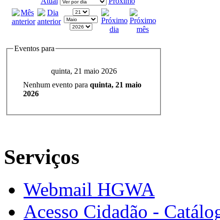
Atual
Próximo
Eventos para
quinta, 21 maio 2026
Nenhum evento para
quinta, 21 maio
2026
Serviços
Webmail HGWA
Acesso Cidadão - Catálog