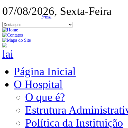
07/08/2026, Sexta-Feira
hgwa
Página Inicial
O Hospital
O que é?
Estrutura Administrati
Política da Instituição