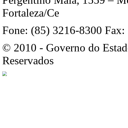
Fortaleza/Ce
Fone: (85) 3216-8300 Fax:
© 2010 - Governo do Estado
Reservados