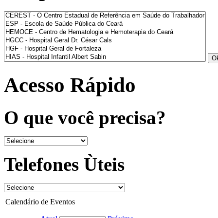
Acesso Rápido
O que você precisa?
Telefones Ùteis
Calendário de Eventos