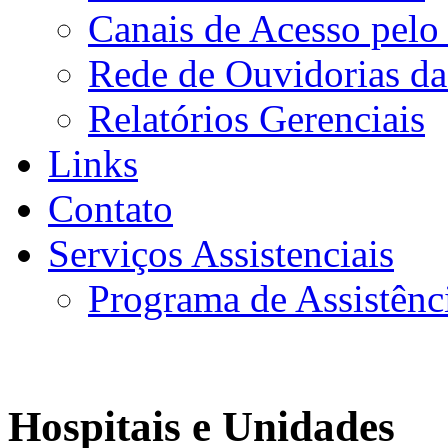
Canais de Acesso pelo
Rede de Ouvidorias da
Relatórios Gerenciais
Links
Contato
Serviços Assistenciais
Programa de Assistênc
Hospitais e Unidades