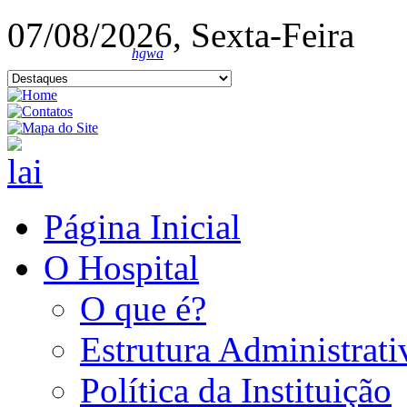
07/08/2026, Sexta-Feira
hgwa
Página Inicial
O Hospital
O que é?
Estrutura Administrati
Política da Instituição