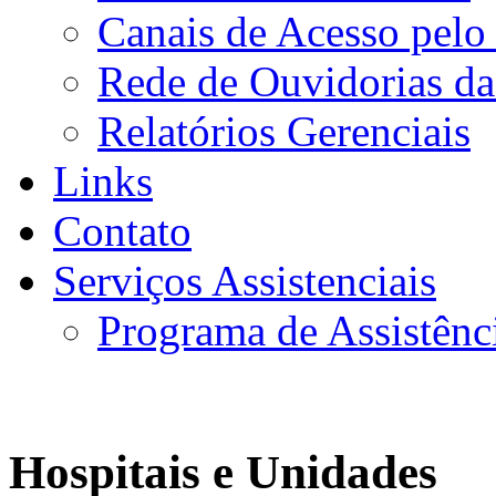
Canais de Acesso pelo
Rede de Ouvidorias da
Relatórios Gerenciais
Links
Contato
Serviços Assistenciais
Programa de Assistênc
Hospitais e Unidades