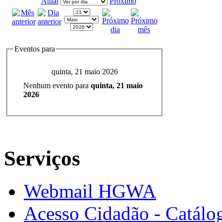
Atual
Próximo
Eventos para
quinta, 21 maio 2026
Nenhum evento para
quinta, 21 maio
2026
Serviços
Webmail HGWA
Acesso Cidadão - Catálog