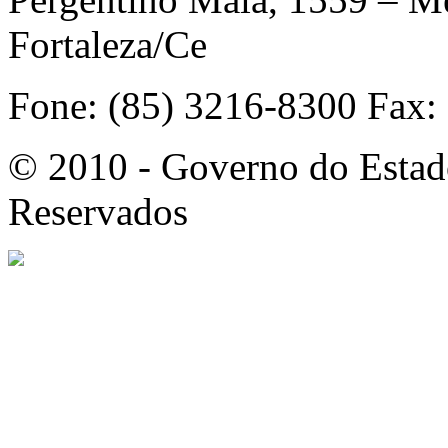
Fortaleza/Ce
Fone: (85) 3216-8300 Fax:
© 2010 - Governo do Estado
Reservados