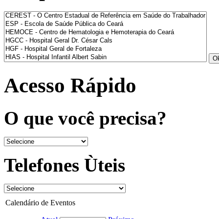
Acesso Rápido
O que você precisa?
Telefones Ùteis
Calendário de Eventos