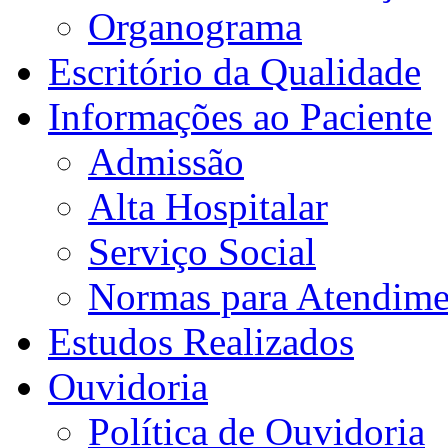
Organograma
Escritório da Qualidade
Informações ao Paciente
Admissão
Alta Hospitalar
Serviço Social
Normas para Atendime
Estudos Realizados
Ouvidoria
Política de Ouvidoria