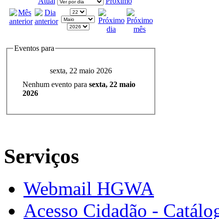
Atual
Próximo
Eventos para
sexta, 22 maio 2026
Nenhum evento para
sexta, 22 maio
2026
Serviços
Webmail HGWA
Acesso Cidadão - Catálog