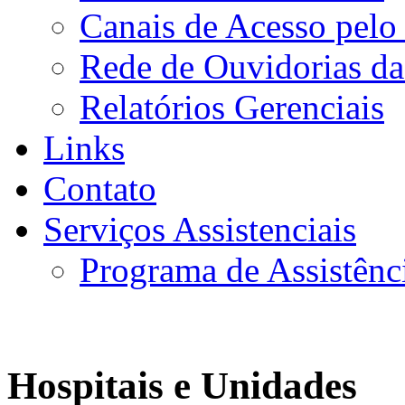
Canais de Acesso pelo
Rede de Ouvidorias da
Relatórios Gerenciais
Links
Contato
Serviços Assistenciais
Programa de Assistênc
Hospitais e Unidades