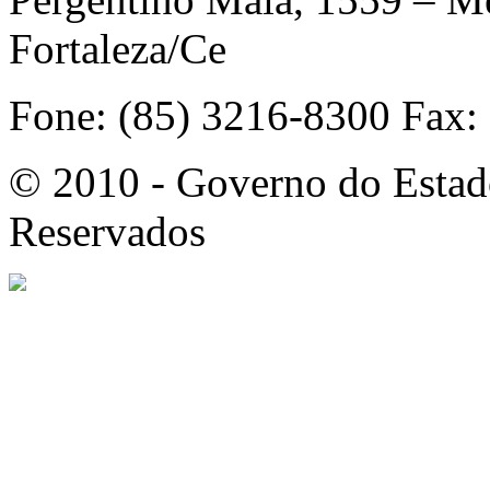
Fortaleza/Ce
Fone: (85) 3216-8300 Fax:
© 2010 - Governo do Estado
Reservados