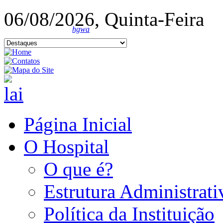
06/08/2026, Quinta-Feira
hgwa
Página Inicial
O Hospital
O que é?
Estrutura Administrati
Política da Instituição