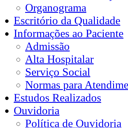
Organograma
Escritório da Qualidade
Informações ao Paciente
Admissão
Alta Hospitalar
Serviço Social
Normas para Atendime
Estudos Realizados
Ouvidoria
Política de Ouvidoria