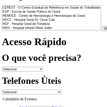
Acesso Rápido
O que você precisa?
Telefones Ùteis
Calendário de Eventos