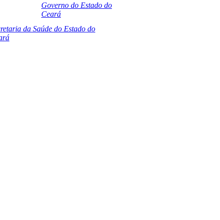
Governo do Estado do
Ceará
retaria da Saúde do Estado do
ará