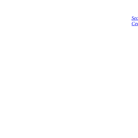
Sec
Ce