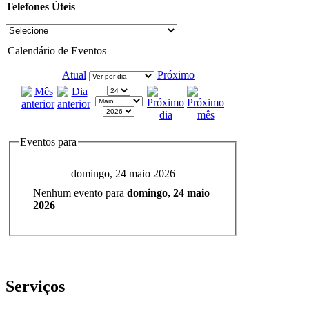
Telefones Ùteis
Calendário de Eventos
Atual
Próximo
Eventos para
domingo, 24 maio 2026
Nenhum evento para
domingo, 24 maio
2026
Serviços