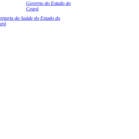
Governo do Estado do
Ceará
retaria da Saúde do Estado do
ará