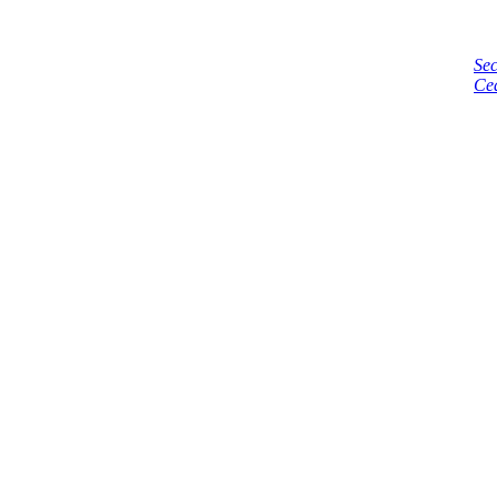
Sec
Ce