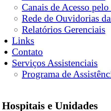
Canais de Acesso pelo
Rede de Ouvidorias da
Relatórios Gerenciais
Links
Contato
Serviços Assistenciais
Programa de Assistênc
Hospitais e Unidades