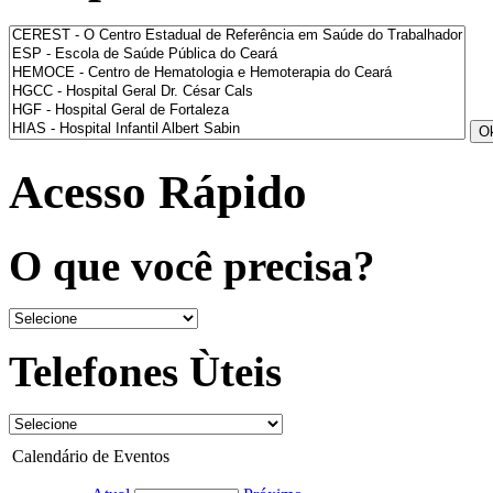
Acesso Rápido
O que você precisa?
Telefones Ùteis
Calendário de Eventos