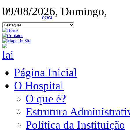
09/08/2026, Domingo,
hgwa
Página Inicial
O Hospital
O que é?
Estrutura Administrati
Política da Instituição