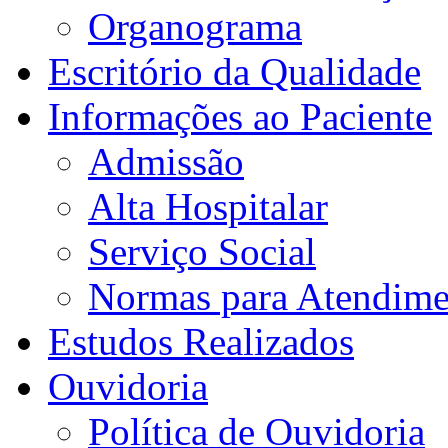
Organograma
Escritório da Qualidade
Informações ao Paciente
Admissão
Alta Hospitalar
Serviço Social
Normas para Atendime
Estudos Realizados
Ouvidoria
Política de Ouvidoria