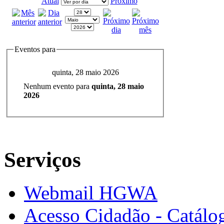
Atual
Próximo
Eventos para
quinta, 28 maio 2026
Nenhum evento para
quinta, 28 maio
2026
Serviços
Webmail HGWA
Acesso Cidadão - Catálog