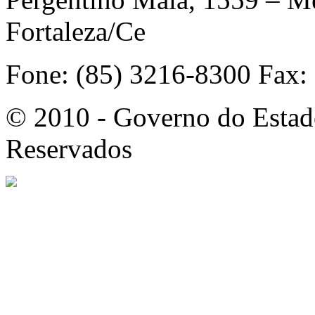
Fortaleza/Ce
Fone: (85) 3216-8300 Fax:
© 2010 - Governo do Estado
Reservados