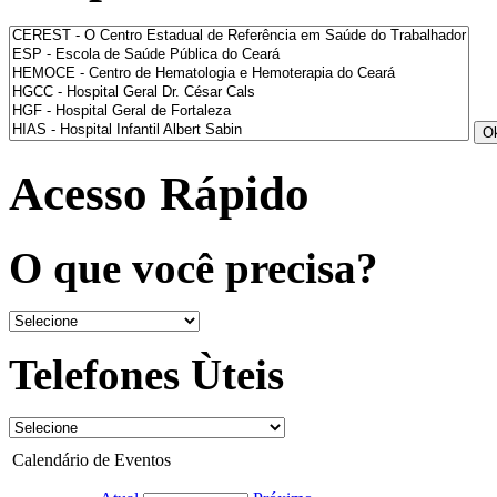
Acesso Rápido
O que você precisa?
Telefones Ùteis
Calendário de Eventos