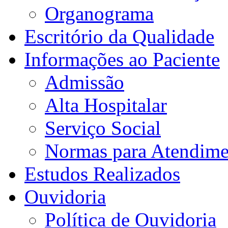
Organograma
Escritório da Qualidade
Informações ao Paciente
Admissão
Alta Hospitalar
Serviço Social
Normas para Atendime
Estudos Realizados
Ouvidoria
Política de Ouvidoria