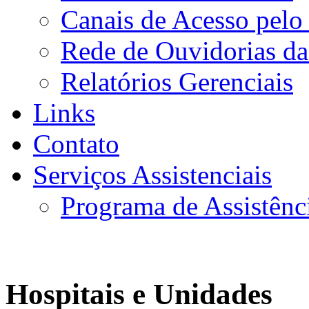
Canais de Acesso pelo
Rede de Ouvidorias da
Relatórios Gerenciais
Links
Contato
Serviços Assistenciais
Programa de Assistênc
Hospitais e Unidades