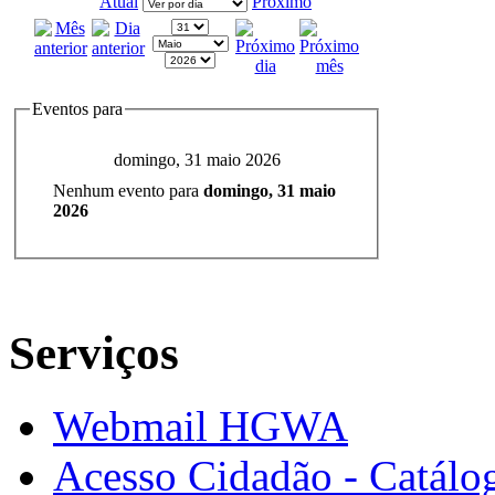
Atual
Próximo
Eventos para
domingo, 31 maio 2026
Nenhum evento para
domingo, 31 maio
2026
Serviços
Webmail HGWA
Acesso Cidadão - Catálog