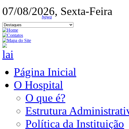
07/08/2026, Sexta-Feira
hgwa
Página Inicial
O Hospital
O que é?
Estrutura Administrati
Política da Instituição