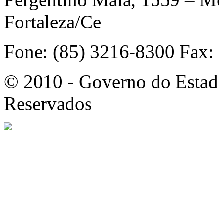
Fortaleza/Ce
Fone: (85) 3216-8300 Fax:
© 2010 - Governo do Estado
Reservados