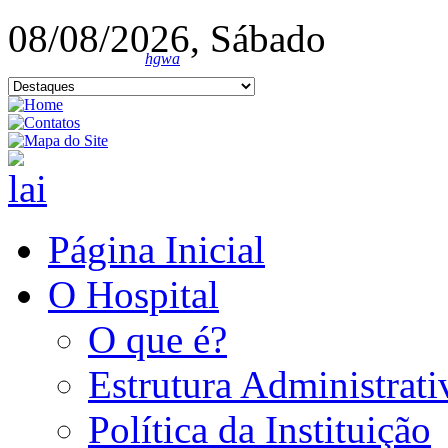
08/08/2026, Sábado
hgwa
Página Inicial
O Hospital
O que é?
Estrutura Administrati
Política da Instituição