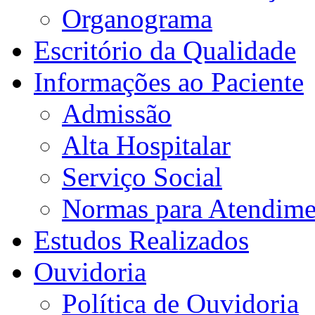
Organograma
Escritório da Qualidade
Informações ao Paciente
Admissão
Alta Hospitalar
Serviço Social
Normas para Atendime
Estudos Realizados
Ouvidoria
Política de Ouvidoria