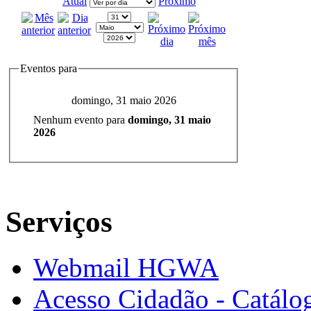
Atual
Próximo
Eventos para
domingo, 31 maio 2026
Nenhum evento para
domingo, 31 maio
2026
Serviços
Webmail HGWA
Acesso Cidadão - Catálog