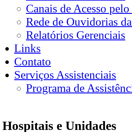
Canais de Acesso pelo
Rede de Ouvidorias da
Relatórios Gerenciais
Links
Contato
Serviços Assistenciais
Programa de Assistênc
Hospitais e Unidades