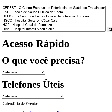
Acesso Rápido
O que você precisa?
Telefones Ùteis
Calendário de Eventos