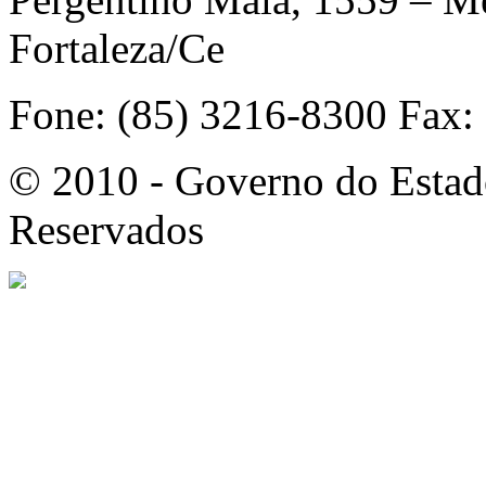
Fortaleza/Ce
Fone: (85) 3216-8300 Fax:
© 2010 - Governo do Estado
Reservados