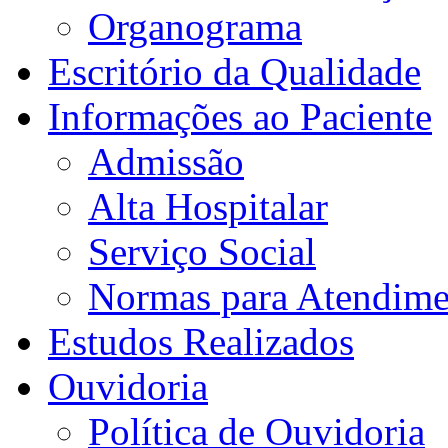
Organograma
Escritório da Qualidade
Informações ao Paciente
Admissão
Alta Hospitalar
Serviço Social
Normas para Atendime
Estudos Realizados
Ouvidoria
Política de Ouvidoria