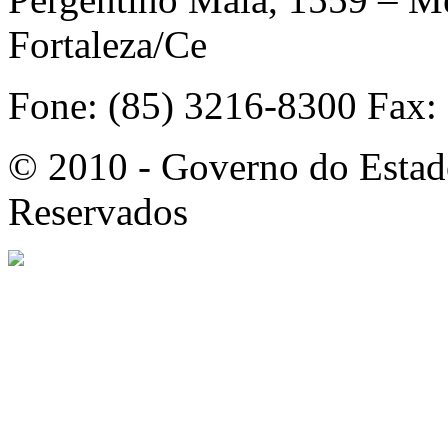
Fortaleza/Ce
Fone: (85) 3216-8300 Fax:
© 2010 - Governo do Estado
Reservados