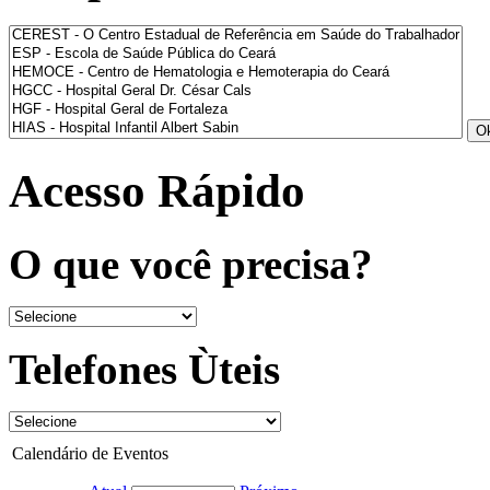
Acesso Rápido
O que você precisa?
Telefones Ùteis
Calendário de Eventos