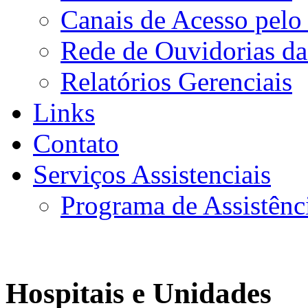
Canais de Acesso pelo
Rede de Ouvidorias da
Relatórios Gerenciais
Links
Contato
Serviços Assistenciais
Programa de Assistênc
Hospitais e Unidades