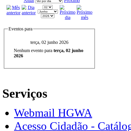
Atual
Próximo
Eventos para
terça, 02 junho 2026
Nenhum evento para
terça, 02 junho
2026
Serviços
Webmail HGWA
Acesso Cidadão - Catálog