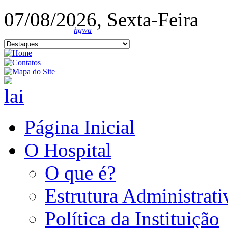
07/08/2026, Sexta-Feira
hgwa
Página Inicial
O Hospital
O que é?
Estrutura Administrati
Política da Instituição