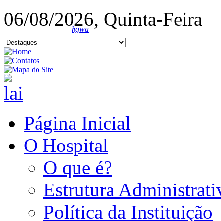
06/08/2026, Quinta-Feira
hgwa
Página Inicial
O Hospital
O que é?
Estrutura Administrati
Política da Instituição