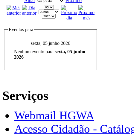
Atual
Próximo
Eventos para
sexta, 05 junho 2026
Nenhum evento para
sexta, 05 junho
2026
Serviços
Webmail HGWA
Acesso Cidadão - Catálog