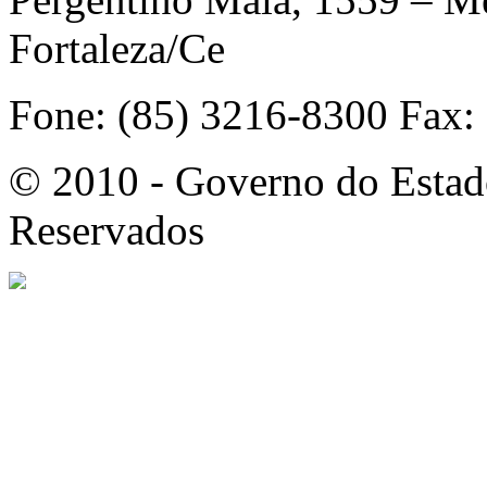
Fortaleza/Ce
Fone: (85) 3216-8300 Fax:
© 2010 - Governo do Estado
Reservados