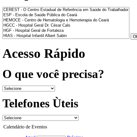
Acesso Rápido
O que você precisa?
Telefones Ùteis
Calendário de Eventos