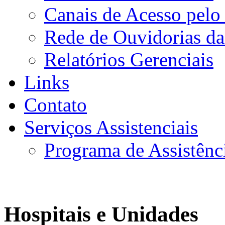
Canais de Acesso pelo
Rede de Ouvidorias da
Relatórios Gerenciais
Links
Contato
Serviços Assistenciais
Programa de Assistênc
Hospitais e Unidades