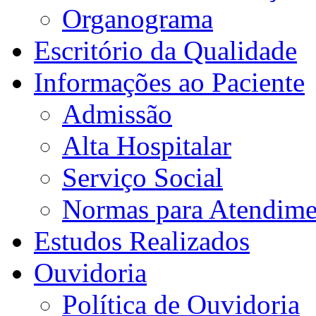
Organograma
Escritório da Qualidade
Informações ao Paciente
Admissão
Alta Hospitalar
Serviço Social
Normas para Atendime
Estudos Realizados
Ouvidoria
Política de Ouvidoria