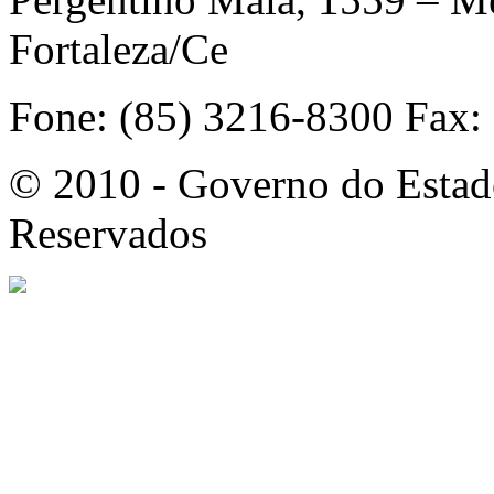
Fortaleza/Ce
Fone: (85) 3216-8300 Fax:
© 2010 - Governo do Estado
Reservados