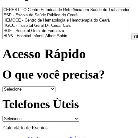
Acesso Rápido
O que você precisa?
Telefones Ùteis
Calendário de Eventos