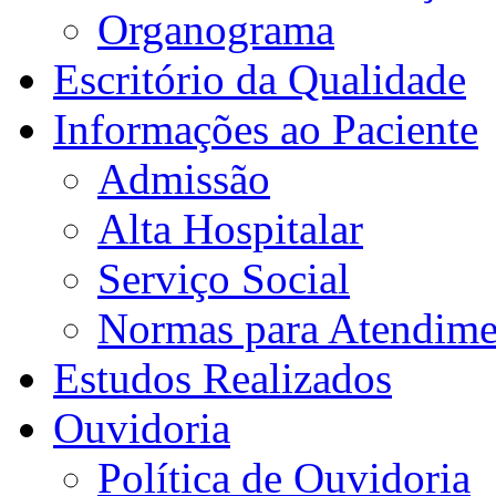
Organograma
Escritório da Qualidade
Informações ao Paciente
Admissão
Alta Hospitalar
Serviço Social
Normas para Atendime
Estudos Realizados
Ouvidoria
Política de Ouvidoria