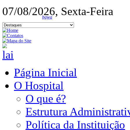
07/08/2026, Sexta-Feira
hgwa
Página Inicial
O Hospital
O que é?
Estrutura Administrati
Política da Instituição