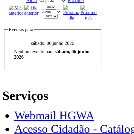
Atual
Próximo
Eventos para
sábado, 06 junho 2026
Nenhum evento para
sábado, 06 junho
2026
Serviços
Webmail HGWA
Acesso Cidadão - Catálog