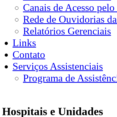
Canais de Acesso pelo
Rede de Ouvidorias da
Relatórios Gerenciais
Links
Contato
Serviços Assistenciais
Programa de Assistênc
Hospitais e Unidades