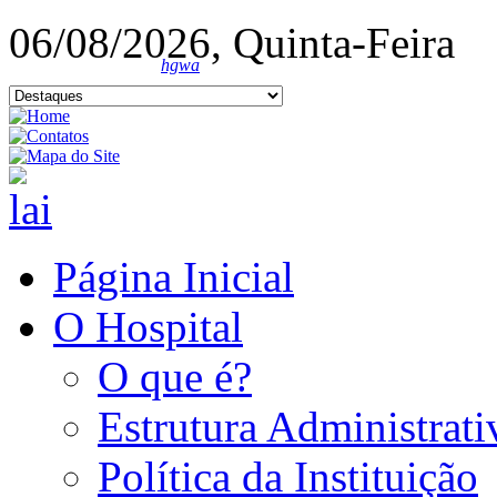
06/08/2026, Quinta-Feira
hgwa
Página Inicial
O Hospital
O que é?
Estrutura Administrati
Política da Instituição