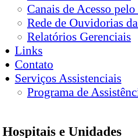
Canais de Acesso pelo
Rede de Ouvidorias da
Relatórios Gerenciais
Links
Contato
Serviços Assistenciais
Programa de Assistênc
Hospitais e Unidades