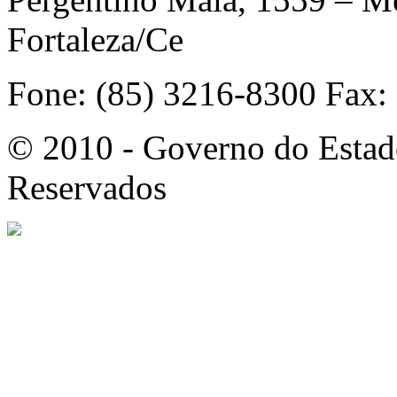
Fortaleza/Ce
Fone: (85) 3216-8300 Fax:
© 2010 - Governo do Estado
Reservados