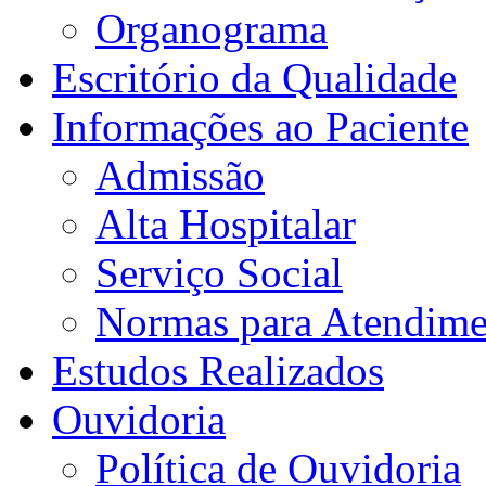
Organograma
Escritório da Qualidade
Informações ao Paciente
Admissão
Alta Hospitalar
Serviço Social
Normas para Atendime
Estudos Realizados
Ouvidoria
Política de Ouvidoria