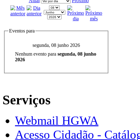
Atual
Próximo
Eventos para
segunda, 08 junho 2026
Nenhum evento para
segunda, 08 junho
2026
Serviços
Webmail HGWA
Acesso Cidadão - Catálog