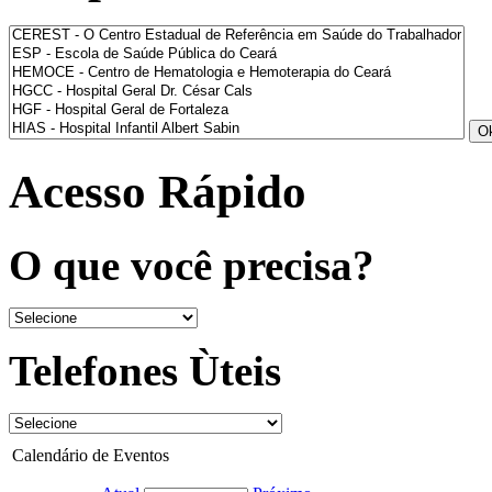
Acesso Rápido
O que você precisa?
Telefones Ùteis
Calendário de Eventos