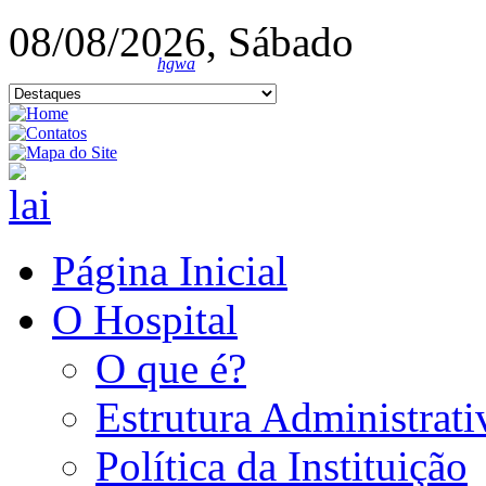
08/08/2026, Sábado
hgwa
Página Inicial
O Hospital
O que é?
Estrutura Administrati
Política da Instituição