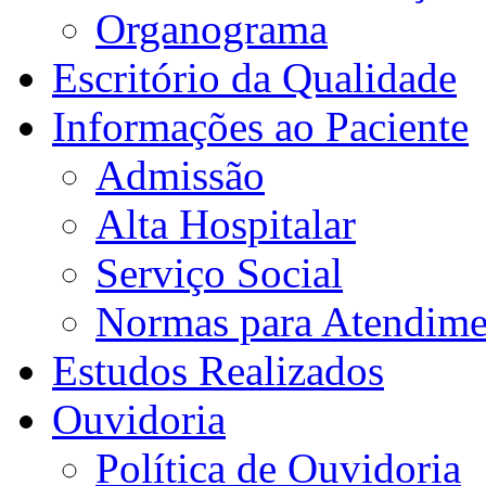
Organograma
Escritório da Qualidade
Informações ao Paciente
Admissão
Alta Hospitalar
Serviço Social
Normas para Atendime
Estudos Realizados
Ouvidoria
Política de Ouvidoria