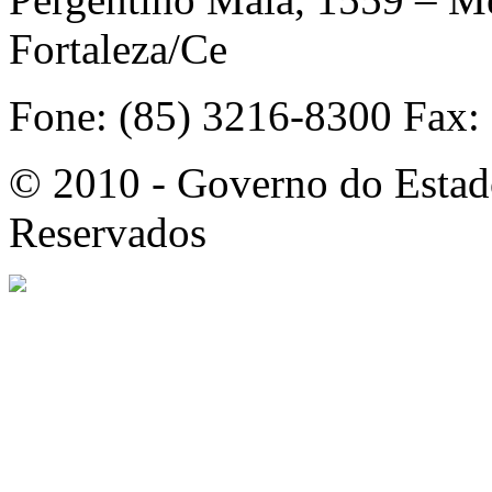
Fortaleza/Ce
Fone: (85) 3216-8300 Fax:
© 2010 - Governo do Estado
Reservados