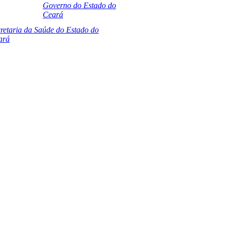
Governo do Estado do
Ceará
retaria da Saúde do Estado do
ará