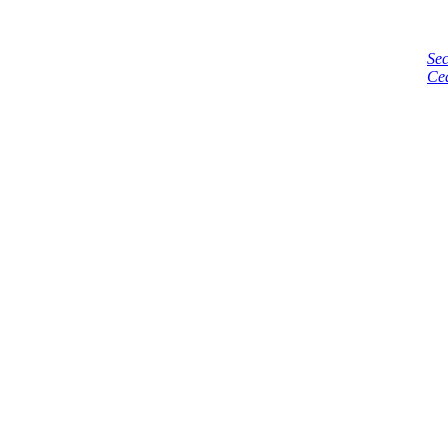
Sec
Ce