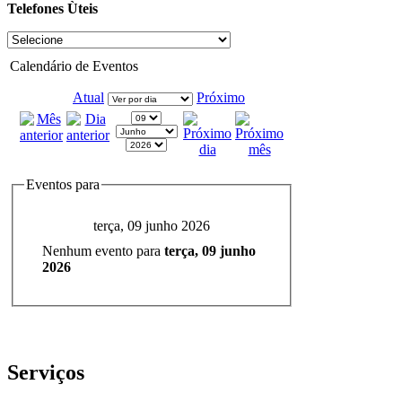
Telefones Ùteis
Calendário de Eventos
Atual
Próximo
Eventos para
terça, 09 junho 2026
Nenhum evento para
terça, 09 junho
2026
Serviços