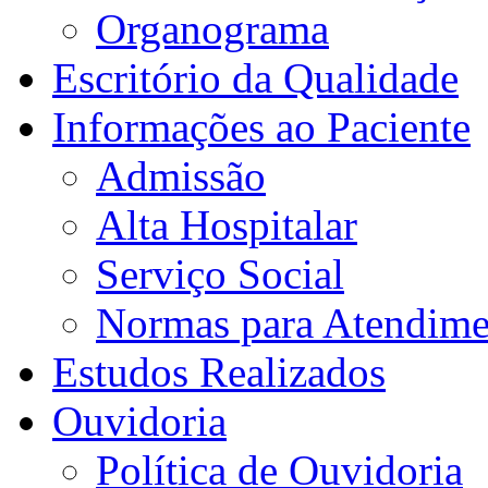
Organograma
Escritório da Qualidade
Informações ao Paciente
Admissão
Alta Hospitalar
Serviço Social
Normas para Atendime
Estudos Realizados
Ouvidoria
Política de Ouvidoria