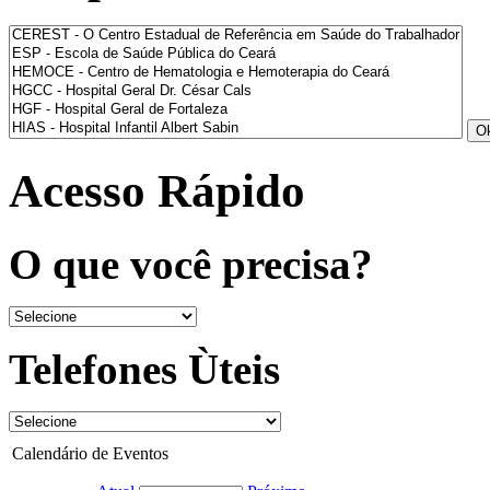
Acesso Rápido
O que você precisa?
Telefones Ùteis
Calendário de Eventos