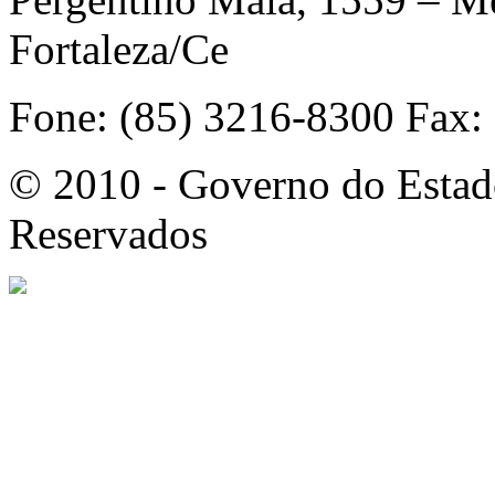
Fortaleza/Ce
Fone: (85) 3216-8300 Fax:
© 2010 - Governo do Estado
Reservados