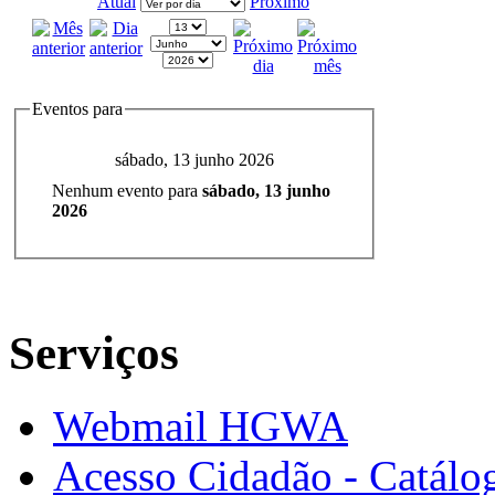
Atual
Próximo
Eventos para
sábado, 13 junho 2026
Nenhum evento para
sábado, 13 junho
2026
Serviços
Webmail HGWA
Acesso Cidadão - Catálog