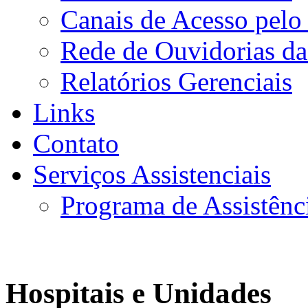
Canais de Acesso pelo
Rede de Ouvidorias da
Relatórios Gerenciais
Links
Contato
Serviços Assistenciais
Programa de Assistênc
Hospitais e Unidades