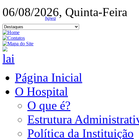
06/08/2026, Quinta-Feira
hgwa
Página Inicial
O Hospital
O que é?
Estrutura Administrati
Política da Instituição