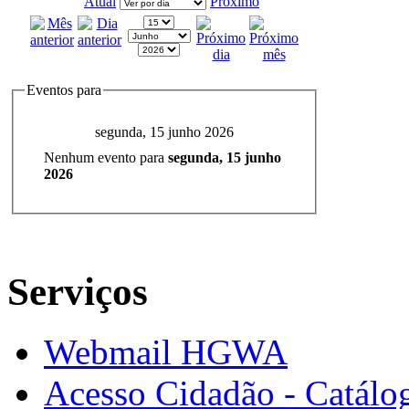
Atual
Próximo
Eventos para
segunda, 15 junho 2026
Nenhum evento para
segunda, 15 junho
2026
Serviços
Webmail HGWA
Acesso Cidadão - Catálog