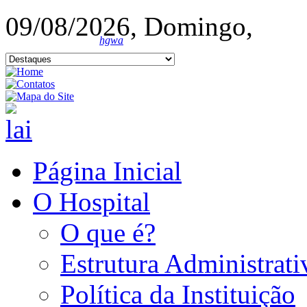
09/08/2026, Domingo,
hgwa
Página Inicial
O Hospital
O que é?
Estrutura Administrati
Política da Instituição