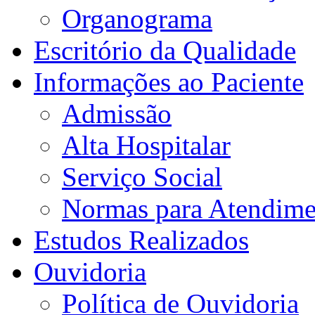
Organograma
Escritório da Qualidade
Informações ao Paciente
Admissão
Alta Hospitalar
Serviço Social
Normas para Atendime
Estudos Realizados
Ouvidoria
Política de Ouvidoria