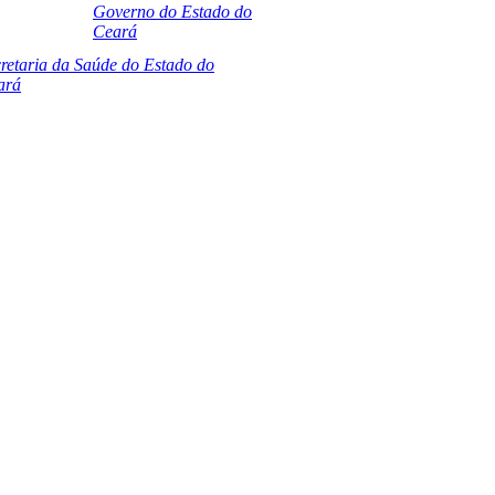
Governo do Estado do
Ceará
retaria da Saúde do Estado do
ará