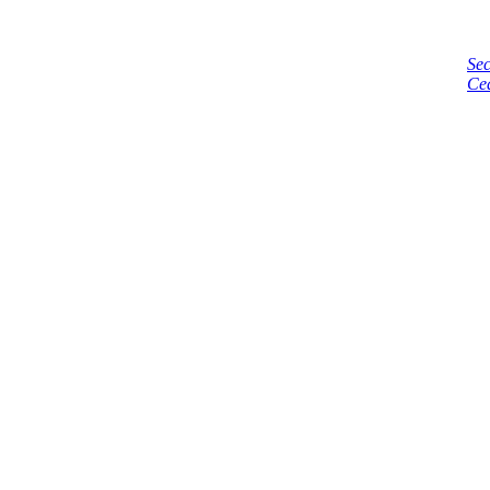
Sec
Ce