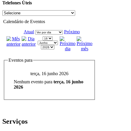
Telefones Ùteis
Calendário de Eventos
Atual
Próximo
Eventos para
terça, 16 junho 2026
Nenhum evento para
terça, 16 junho
2026
Serviços