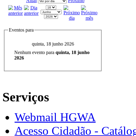
Atual
Próximo
Eventos para
quinta, 18 junho 2026
Nenhum evento para
quinta, 18 junho
2026
Serviços
Webmail HGWA
Acesso Cidadão - Catálog