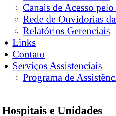
Canais de Acesso pelo
Rede de Ouvidorias da
Relatórios Gerenciais
Links
Contato
Serviços Assistenciais
Programa de Assistênc
Hospitais e Unidades