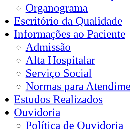
Organograma
Escritório da Qualidade
Informações ao Paciente
Admissão
Alta Hospitalar
Serviço Social
Normas para Atendime
Estudos Realizados
Ouvidoria
Política de Ouvidoria