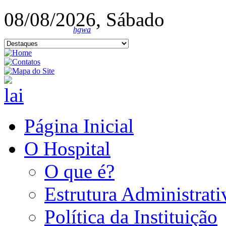
08/08/2026, Sábado
hgwa
Página Inicial
O Hospital
O que é?
Estrutura Administrati
Política da Instituição