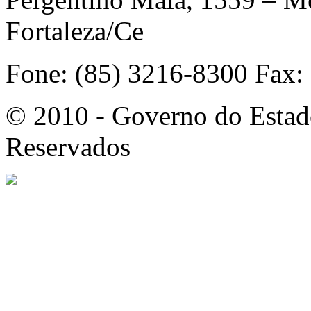
Fortaleza/Ce
Fone: (85) 3216-8300 Fax:
© 2010 - Governo do Estado
Reservados