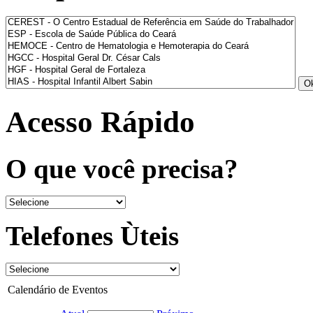
Acesso Rápido
O que você precisa?
Telefones Ùteis
Calendário de Eventos