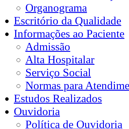
Organograma
Escritório da Qualidade
Informações ao Paciente
Admissão
Alta Hospitalar
Serviço Social
Normas para Atendime
Estudos Realizados
Ouvidoria
Política de Ouvidoria