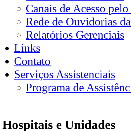
Canais de Acesso pelo
Rede de Ouvidorias da
Relatórios Gerenciais
Links
Contato
Serviços Assistenciais
Programa de Assistênc
Hospitais e Unidades