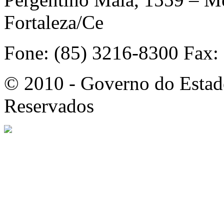
Fortaleza/Ce
Fone: (85) 3216-8300 Fax:
© 2010 - Governo do Estado
Reservados