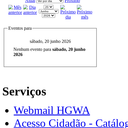
Atual
Próximo
Eventos para
sábado, 20 junho 2026
Nenhum evento para
sábado, 20 junho
2026
Serviços
Webmail HGWA
Acesso Cidadão - Catálog