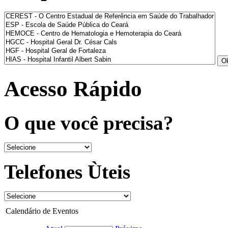
Acesso Rápido
O que você precisa?
Telefones Ùteis
Calendário de Eventos