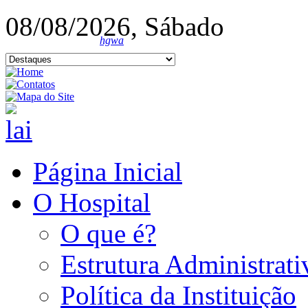
08/08/2026, Sábado
hgwa
Página Inicial
O Hospital
O que é?
Estrutura Administrati
Política da Instituição