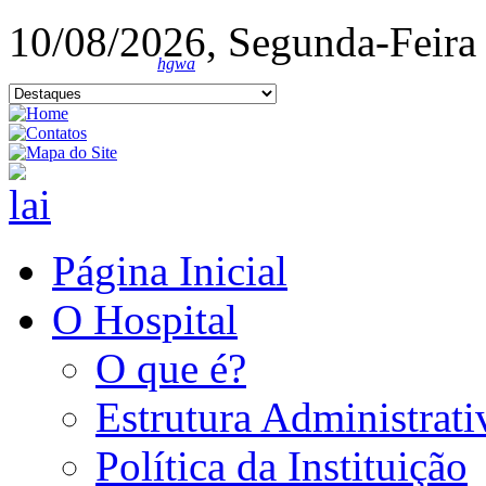
10/08/2026, Segunda-Feira
hgwa
Página Inicial
O Hospital
O que é?
Estrutura Administrati
Política da Instituição