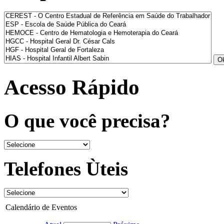
Acesso Rápido
O que você precisa?
Telefones Ùteis
Calendário de Eventos