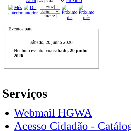
Atual
Próximo
Eventos para
sábado, 20 junho 2026
Nenhum evento para
sábado, 20 junho
2026
Serviços
Webmail HGWA
Acesso Cidadão - Catálog