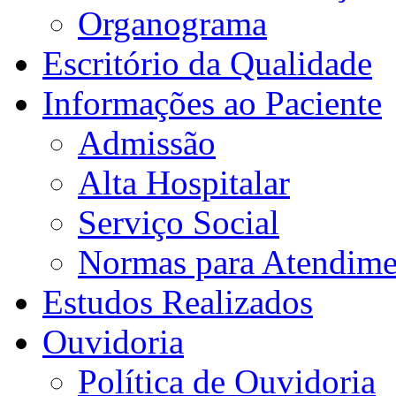
Organograma
Escritório da Qualidade
Informações ao Paciente
Admissão
Alta Hospitalar
Serviço Social
Normas para Atendime
Estudos Realizados
Ouvidoria
Política de Ouvidoria