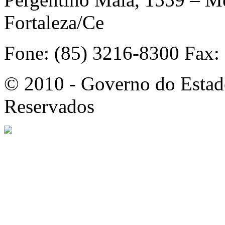
Fortaleza/Ce
Fone: (85) 3216-8300 Fax:
© 2010 - Governo do Estado
Reservados