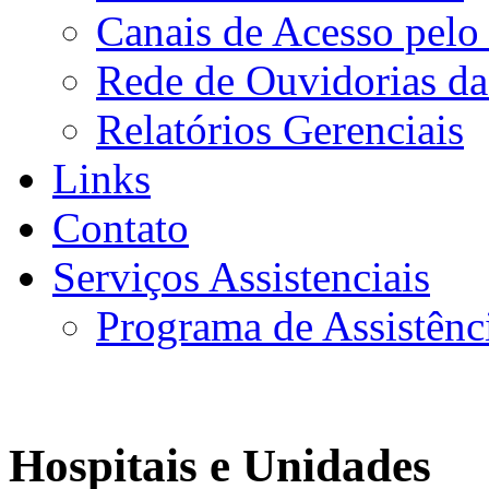
Canais de Acesso pelo
Rede de Ouvidorias da
Relatórios Gerenciais
Links
Contato
Serviços Assistenciais
Programa de Assistênc
Hospitais e Unidades