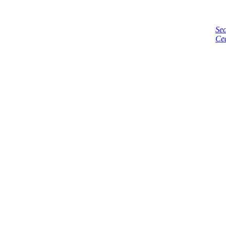
Sec
Ce