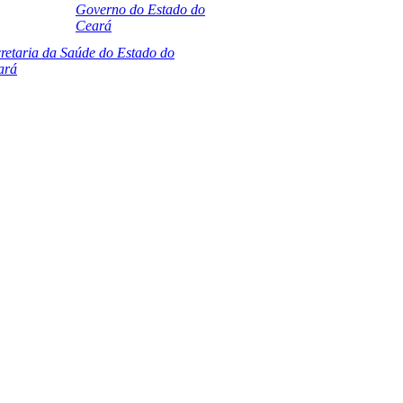
Governo do Estado do
Ceará
retaria da Saúde do Estado do
ará