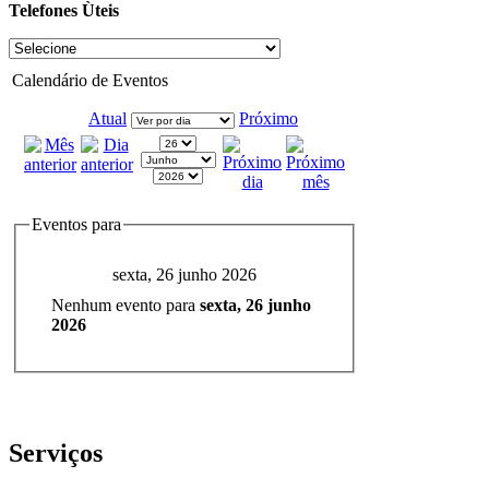
Telefones Ùteis
Calendário de Eventos
Atual
Próximo
Eventos para
sexta, 26 junho 2026
Nenhum evento para
sexta, 26 junho
2026
Serviços