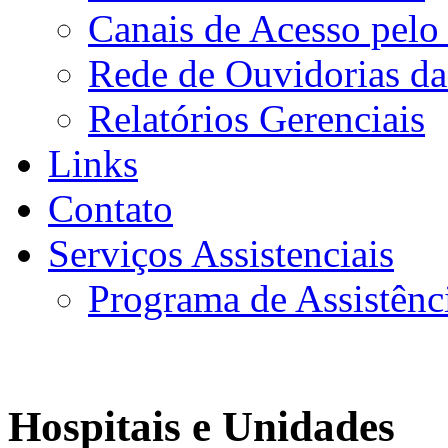
Canais de Acesso pelo
Rede de Ouvidorias da
Relatórios Gerenciais
Links
Contato
Serviços Assistenciais
Programa de Assistênc
Hospitais e Unidades