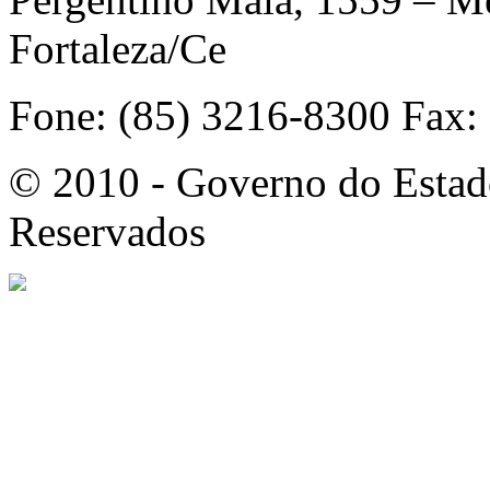
Fortaleza/Ce
Fone: (85) 3216-8300 Fax:
© 2010 - Governo do Estado
Reservados