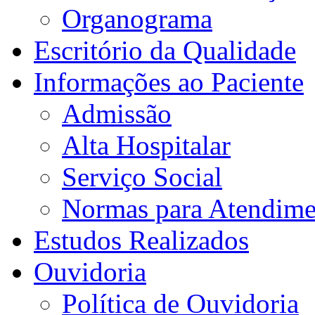
Organograma
Escritório da Qualidade
Informações ao Paciente
Admissão
Alta Hospitalar
Serviço Social
Normas para Atendime
Estudos Realizados
Ouvidoria
Política de Ouvidoria