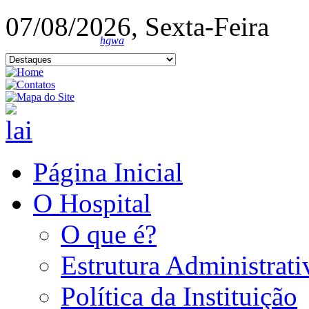
07/08/2026, Sexta-Feira
hgwa
Página Inicial
O Hospital
O que é?
Estrutura Administrati
Política da Instituição