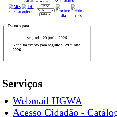
Atual
Próximo
Eventos para
segunda, 29 junho 2026
Nenhum evento para
segunda, 29 junho
2026
Serviços
Webmail HGWA
Acesso Cidadão - Catálog