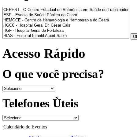
Acesso Rápido
O que você precisa?
Telefones Ùteis
Calendário de Eventos