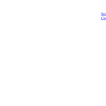
Sec
Ce