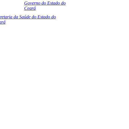
Governo do Estado do
Ceará
retaria da Saúde do Estado do
ará