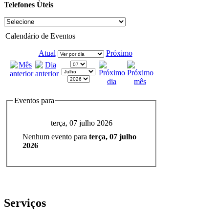
Telefones Ùteis
Calendário de Eventos
Atual
Próximo
Eventos para
terça, 07 julho 2026
Nenhum evento para
terça, 07 julho
2026
Serviços