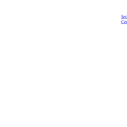
Sec
Ce