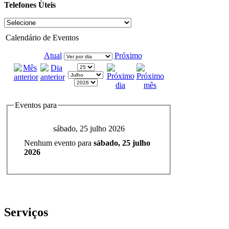
Telefones Ùteis
Calendário de Eventos
Atual
Próximo
Eventos para
sábado, 25 julho 2026
Nenhum evento para
sábado, 25 julho
2026
Serviços