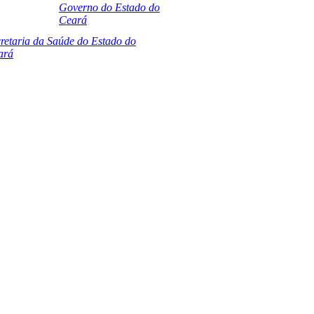
Governo do Estado do
Ceará
retaria da Saúde do Estado do
ará