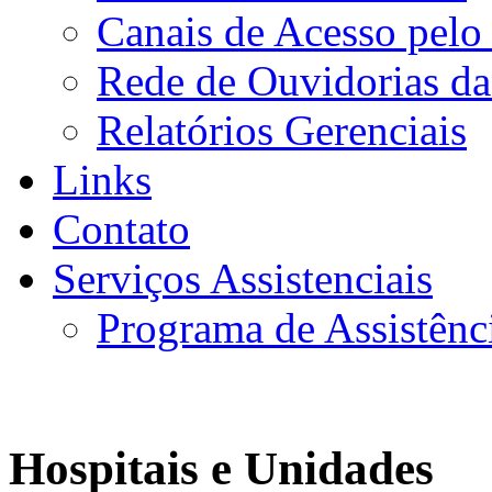
Canais de Acesso pelo
Rede de Ouvidorias da
Relatórios Gerenciais
Links
Contato
Serviços Assistenciais
Programa de Assistênc
Hospitais e Unidades