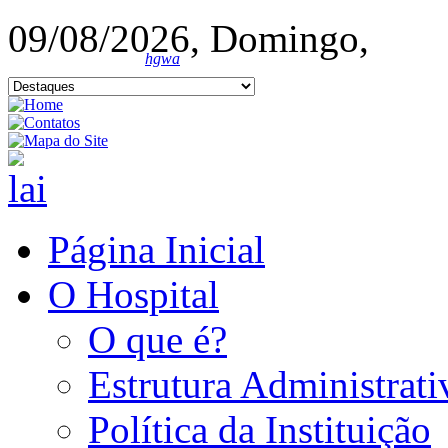
09/08/2026, Domingo,
hgwa
Página Inicial
O Hospital
O que é?
Estrutura Administrati
Política da Instituição