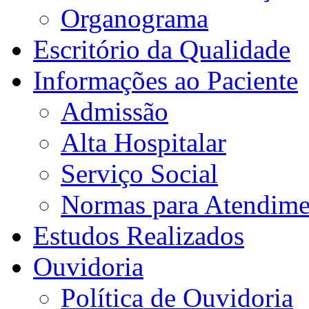
Organograma
Escritório da Qualidade
Informações ao Paciente
Admissão
Alta Hospitalar
Serviço Social
Normas para Atendime
Estudos Realizados
Ouvidoria
Política de Ouvidoria