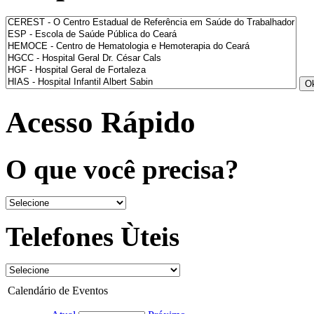
Acesso Rápido
O que você precisa?
Telefones Ùteis
Calendário de Eventos