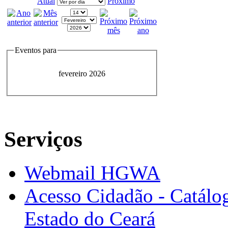
Atual
Próximo
Eventos para
fevereiro 2026
Serviços
Webmail HGWA
Acesso Cidadão - Catálog
Estado do Ceará