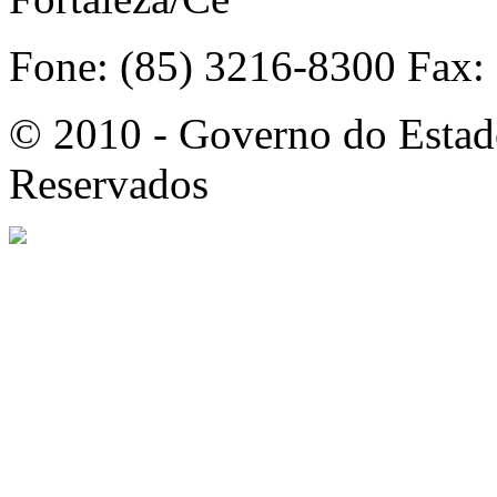
Fone: (85) 3216-8300 Fax:
© 2010 - Governo do Estado
Reservados