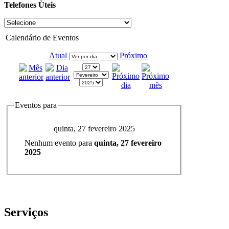
Telefones Ùteis
Calendário de Eventos
Atual
Próximo
Eventos para
quinta, 27 fevereiro 2025
Nenhum evento para
quinta, 27 fevereiro
2025
Serviços